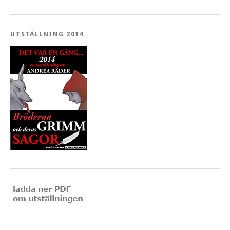
UTSTÄLLNING 2014