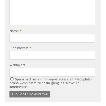
Namn
*
E-postadress
*
Webbplats
Spara mitt namn, min e-postadress och webbplats i
denna webbläsare till nästa gång jag skriver en
kommentar.