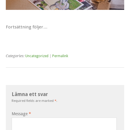
Fortsättning följer…
Categories:
Uncategorized
|
Permalink
Lämna ett svar
Required fields are marked
*
.
Message
*